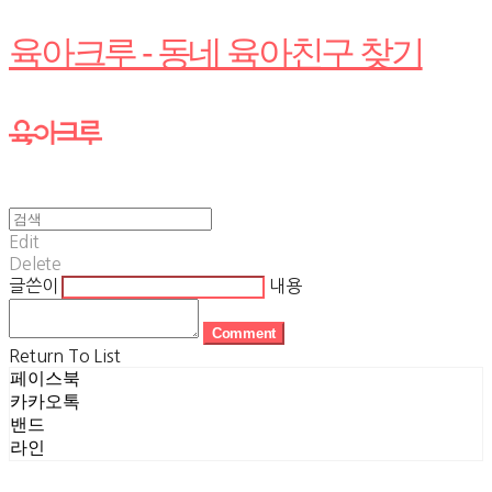
육아크루 - 동네 육아친구 찾기
Edit
Delete
글쓴이
내용
Comment
Return To List
페이스북
카카오톡
밴드
라인