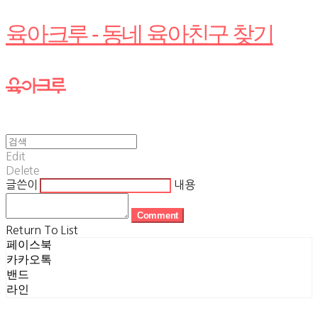
육아크루 - 동네 육아친구 찾기
Edit
Delete
글쓴이
내용
Comment
Return To List
페이스북
카카오톡
밴드
라인