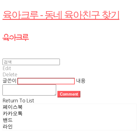
육아크루 - 동네 육아친구 찾기
Edit
Delete
글쓴이
내용
Comment
Return To List
페이스북
카카오톡
밴드
라인