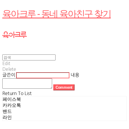
육아크루 - 동네 육아친구 찾기
Edit
Delete
글쓴이
내용
Comment
Return To List
페이스북
카카오톡
밴드
라인