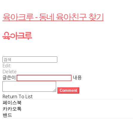
육아크루 - 동네 육아친구 찾기
Edit
Delete
글쓴이
내용
Comment
Return To List
페이스북
카카오톡
밴드