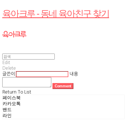
육아크루 - 동네 육아친구 찾기
Edit
Delete
글쓴이
내용
Comment
Return To List
페이스북
카카오톡
밴드
라인