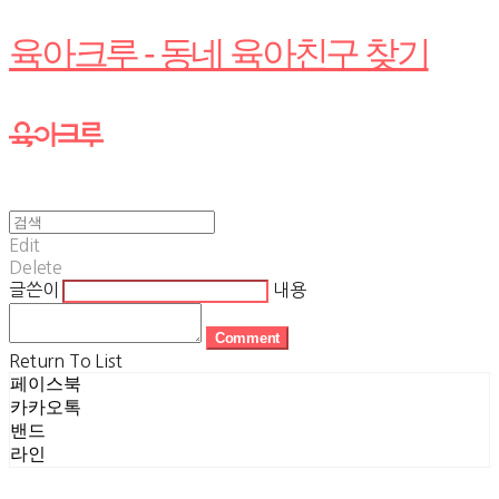
육아크루 - 동네 육아친구 찾기
Edit
Delete
글쓴이
내용
Comment
Return To List
페이스북
카카오톡
밴드
라인