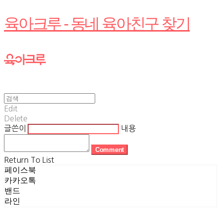
육아크루 - 동네 육아친구 찾기
Edit
Delete
글쓴이
내용
Comment
Return To List
페이스북
카카오톡
밴드
라인