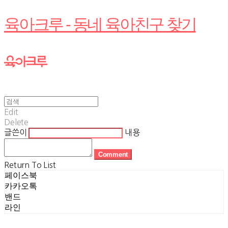
육아크루 - 동네 육아친구 찾기
Edit
Delete
글쓴이
내용
Comment
Return To List
페이스북
카카오톡
밴드
라인