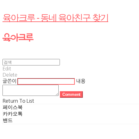
육아크루 - 동네 육아친구 찾기
Edit
Delete
글쓴이
내용
Comment
Return To List
페이스북
카카오톡
밴드