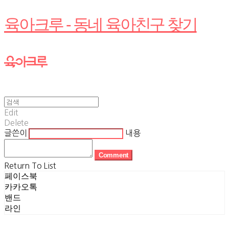
육아크루 - 동네 육아친구 찾기
Edit
Delete
글쓴이
내용
Comment
Return To List
페이스북
카카오톡
밴드
라인