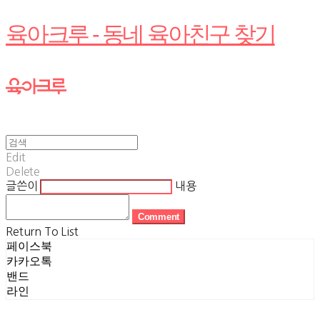
육아크루 - 동네 육아친구 찾기
Edit
Delete
글쓴이
내용
Comment
Return To List
페이스북
카카오톡
밴드
라인