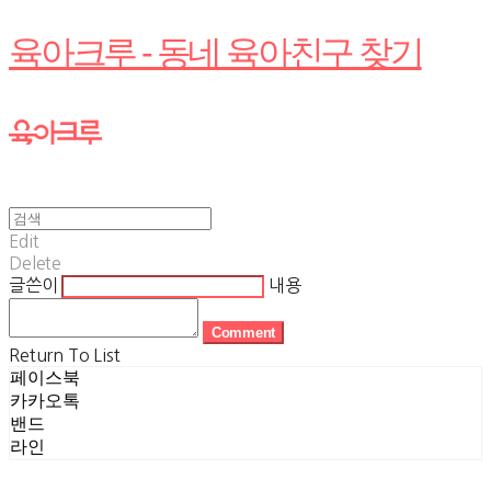
육아크루 - 동네 육아친구 찾기
Edit
Delete
글쓴이
내용
Comment
Return To List
페이스북
카카오톡
밴드
라인