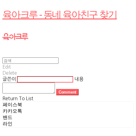
육아크루 - 동네 육아친구 찾기
Edit
Delete
글쓴이
내용
Comment
Return To List
페이스북
카카오톡
밴드
라인