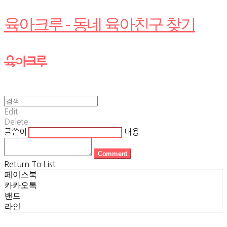
육아크루 - 동네 육아친구 찾기
Edit
Delete
글쓴이
내용
Comment
Return To List
페이스북
카카오톡
밴드
라인