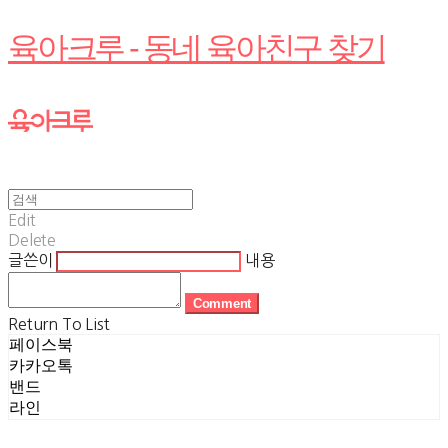
육아크루 - 동네 육아친구 찾기
Edit
Delete
글쓴이
내용
Comment
Return To List
페이스북
카카오톡
밴드
라인