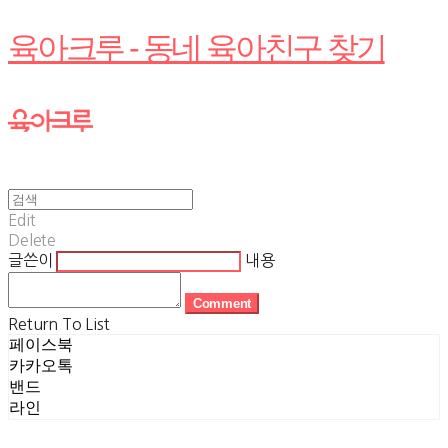
육아크루 - 동네 육아친구 찾기
Edit
Delete
글쓴이
내용
Comment
Return To List
페이스북
카카오톡
밴드
라인