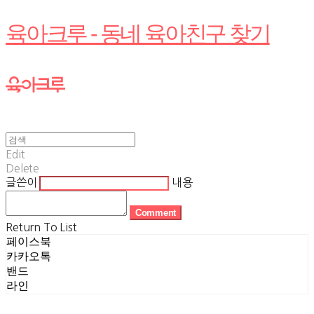
육아크루 - 동네 육아친구 찾기
Edit
Delete
글쓴이
내용
Comment
Return To List
페이스북
카카오톡
밴드
라인