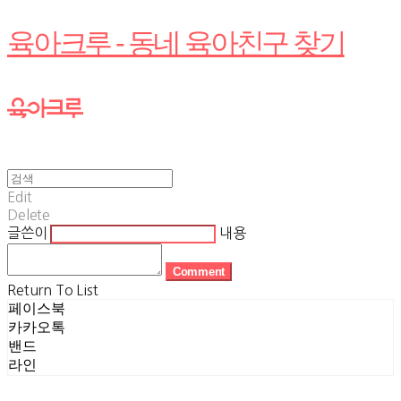
육아크루 - 동네 육아친구 찾기
Edit
Delete
글쓴이
내용
Comment
Return To List
페이스북
카카오톡
밴드
라인