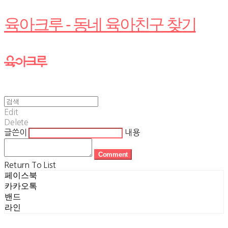
육아크루 - 동네 육아친구 찾기
Edit
Delete
글쓴이
내용
Comment
Return To List
페이스북
카카오톡
밴드
라인