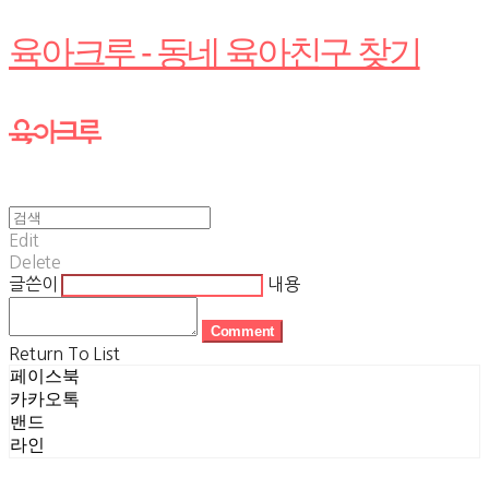
육아크루 - 동네 육아친구 찾기
Edit
Delete
글쓴이
내용
Comment
Return To List
페이스북
카카오톡
밴드
라인