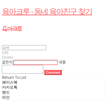
육아크루 - 동네 육아친구 찾기
Edit
Delete
글쓴이
내용
Comment
Return To List
페이스북
카카오톡
밴드
라인