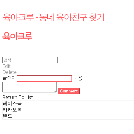
육아크루 - 동네 육아친구 찾기
Edit
Delete
글쓴이
내용
Comment
Return To List
페이스북
카카오톡
밴드