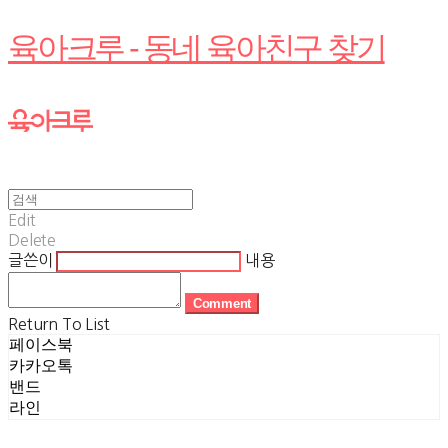
육아크루 - 동네 육아친구 찾기
Edit
Delete
글쓴이
내용
Comment
Return To List
페이스북
카카오톡
밴드
라인