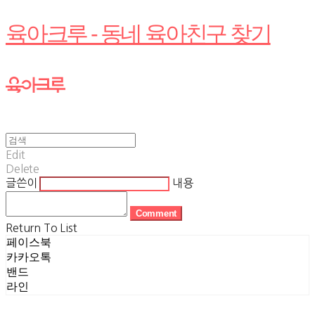
육아크루 - 동네 육아친구 찾기
Edit
Delete
글쓴이
내용
Comment
Return To List
페이스북
카카오톡
밴드
라인