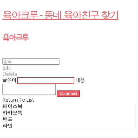
육아크루 - 동네 육아친구 찾기
Edit
Delete
글쓴이
내용
Comment
Return To List
페이스북
카카오톡
밴드
라인