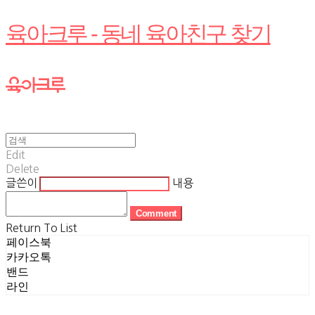
육아크루 - 동네 육아친구 찾기
Edit
Delete
글쓴이
내용
Comment
Return To List
페이스북
카카오톡
밴드
라인