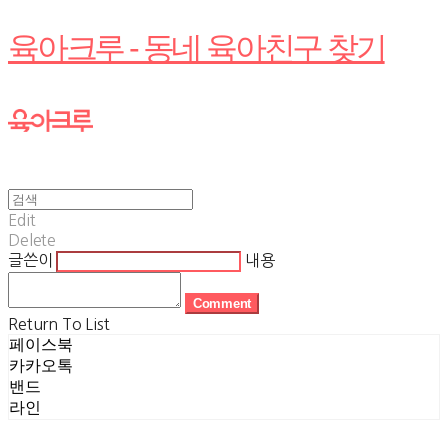
육아크루 - 동네 육아친구 찾기
Edit
Delete
글쓴이
내용
Comment
Return To List
페이스북
카카오톡
밴드
라인