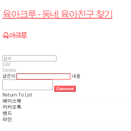
육아크루 - 동네 육아친구 찾기
Edit
Delete
글쓴이
내용
Comment
Return To List
페이스북
카카오톡
밴드
라인