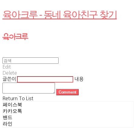
육아크루 - 동네 육아친구 찾기
Edit
Delete
글쓴이
내용
Comment
Return To List
페이스북
카카오톡
밴드
라인