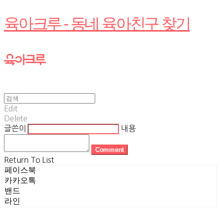
육아크루 - 동네 육아친구 찾기
Edit
Delete
글쓴이
내용
Comment
Return To List
페이스북
카카오톡
밴드
라인