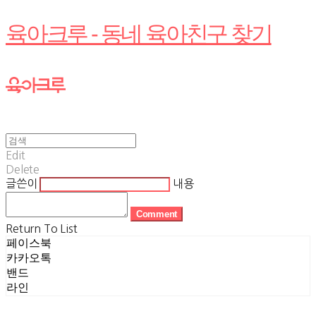
육아크루 - 동네 육아친구 찾기
Edit
Delete
글쓴이
내용
Comment
Return To List
페이스북
카카오톡
밴드
라인