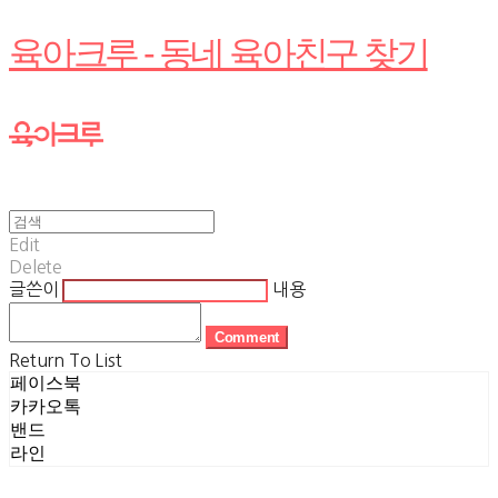
육아크루 - 동네 육아친구 찾기
Edit
Delete
글쓴이
내용
Comment
Return To List
페이스북
카카오톡
밴드
라인