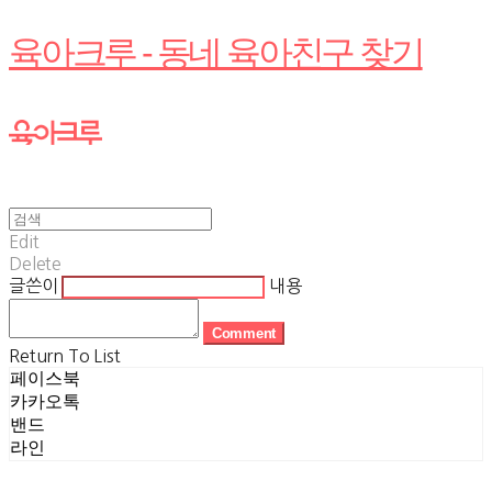
육아크루 - 동네 육아친구 찾기
Edit
Delete
글쓴이
내용
Comment
Return To List
페이스북
카카오톡
밴드
라인