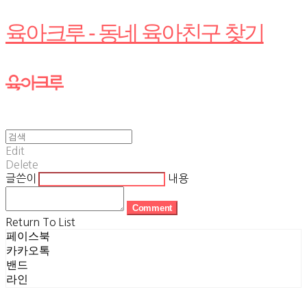
육아크루 - 동네 육아친구 찾기
Edit
Delete
글쓴이
내용
Comment
Return To List
페이스북
카카오톡
밴드
라인