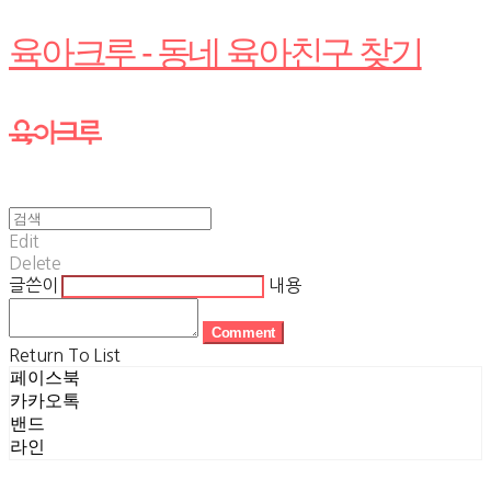
육아크루 - 동네 육아친구 찾기
Edit
Delete
글쓴이
내용
Comment
Return To List
페이스북
카카오톡
밴드
라인