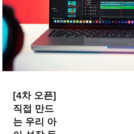
[4차 오픈]
직접 만드
는 우리 아