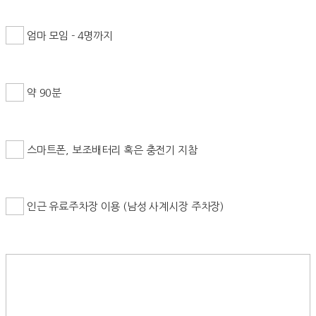
엄마 모임 - 4명까지
약 90분
스마트폰, 보조배터리 혹은 충전기 지참
인근 유료주차장 이용 (남성 사계시장 주차장)