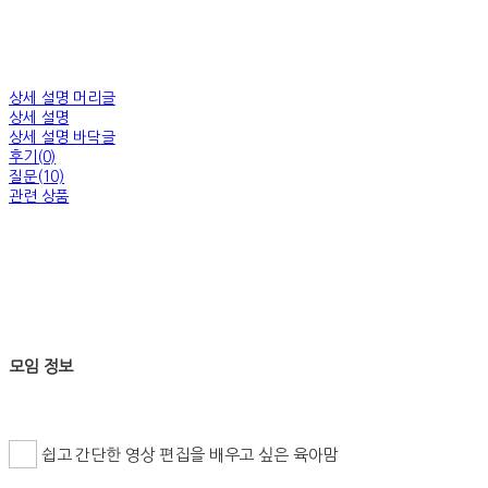
상세 설명 머리글
상세 설명
상세 설명 바닥글
후기(0)
질문(10)
관련 상품
모임 정보
쉽고 간단한 영상 편집을 배우고 싶은 육아맘