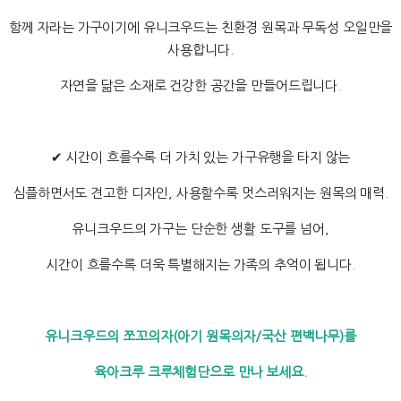
함께 자라는 가구이기에 유니크우드는 친환경 원목과 무독성 오일만을
사용합니다.
자연을 닮은 소재로 건강한 공간을 만들어드립니다.
✔ 시간이 흐를수록 더 가치 있는 가구유행을 타지 않는
심플하면서도 견고한 디자인, 사용할수록 멋스러워지는 원목의 매력.
유니크우드의 가구는 단순한 생활 도구를 넘어,
시간이 흐를수록 더욱 특별해지는 가족의 추억이 됩니다.
유니크우드의 쪼꼬의자(아기 원목의자/국산 편백나무)를
육아크루 크루체험단으로 만나 보세요.