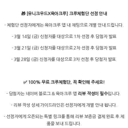
🎁 [유니크우드X육아크루] 크루체험단 선정 안내
- 체험단 선정자에게는 육아크루 앱 내 채팅으로 개별 안내 드립니다.
- 3월 14일 (금) 신청자를 대상으로 1차 선정 후 당첨자 발표
- 3월 21일 (금) 신청자를 대상으로 2차 선정 후 당첨자 발표
- 3월 28일 (금) 신청자를 대상으로 3차 선정 후 당첨자 발표
✅ 100% 무료 크루체험단, 꼭 확인해 주세요!
- 당첨자는 네이버 블로그 & 육아크루 앱
리뷰 작성이 필수
입니다.
- 리뷰 작성 상세 가이드라인은 선정자에게 개별 안내 됩니다.
- 선정자에게 오픈되는 특별 링크를 통해 리뷰 보증금 결제 완료 후 제
품을 보내 드립니다.