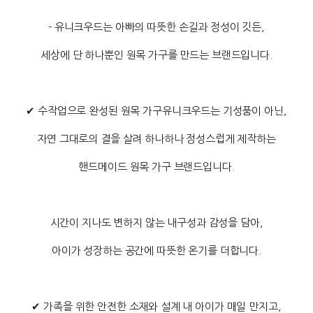
- 유니크우드는 아빠의 따뜻한 손길과 정성이 깃든,
세상에 단 하나뿐인 원목 가구를 만드는 브랜드입니다.
✔ 수작업으로 완성된 원목 가구유니크우드는 기성품이 아닌,
자연 그대로의 결을 살려 하나하나 정성스럽게 제작하는
핸드메이드 원목 가구 브랜드입니다.
시간이 지나도 변하지 않는 내구성과 감성을 담아,
아이가 성장하는 공간에 따뜻한 온기를 더합니다.
✔ 가족을 위한 안전한 소재와 설계 내 아이가 매일 만지고,