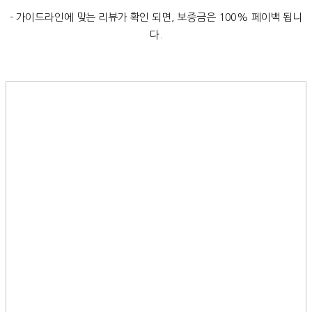
- 가이드라인에 맞는 리뷰가 확인 되면, 보증금은 100% 페이백 됩니
다.