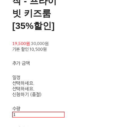
작 - 프라이
빗 키즈룸
[35%할인]
19,500원
30,000원
기본 할인
10,500원
추가 금액
일정
선택하세요.
선택하세요.
신청하기 (품절)
수량