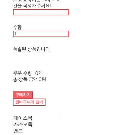
간을 작성해주세요!
수량
품절된 상품입니다.
주문 수량
0개
총 상품 금액
0원
구매하기
장바구니에 담기
페이스북
카카오톡
밴드