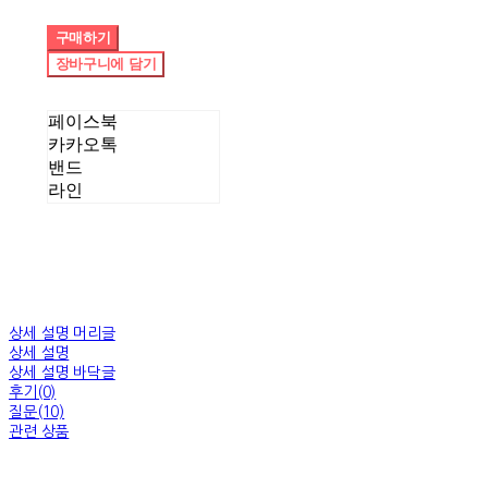
구매하기
장바구니에 담기
페이스북
카카오톡
밴드
라인
상세 설명 머리글
상세 설명
상세 설명 바닥글
후기(0)
질문(10)
관련 상품