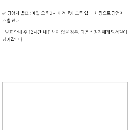
✅ 당첨자 발표 : 매일 오후 2시 이전 육아크루 앱 내 채팅으로 당첨자
개별 안내
- 발표 안내 후 12시간 내 답변이 없을 경우, 다음 선정자에게 당첨권이
넘어갑니다.