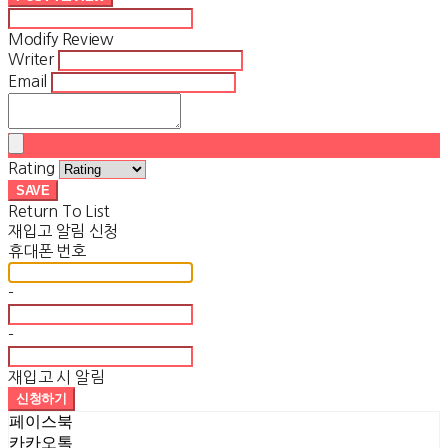
Modify Review
Writer
Email
Rating
SAVE
Return To List
재입고 알림 신청
휴대폰 번호
-
-
재입고 시 알림
신청하기
페이스북
카카오톡