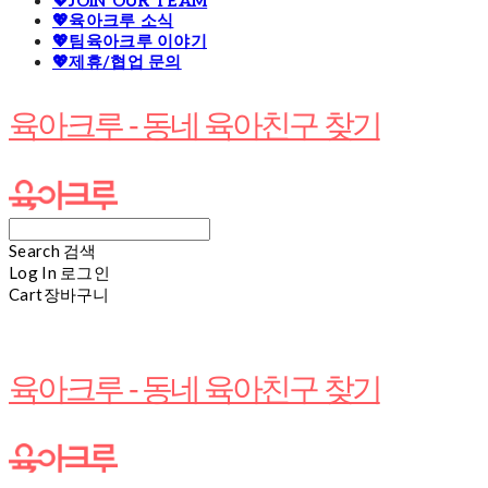
💖JOIN OUR TEAM
💖육아크루 소식
💖팀육아크루 이야기
💖제휴/협업 문의
육아크루 - 동네 육아친구 찾기
Search
검색
Log In
로그인
Cart
장바구니
육아크루 - 동네 육아친구 찾기