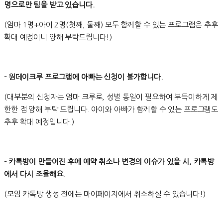
명으로만 팀을 받고 있습니다.
(엄마 1명+아이 2명(첫째, 둘째) 모두 함께할 수 있는 프로그램은 추후
확대 예정이니 양해 부탁드립니다!)
- 원데이크루 프로그램에 아빠는 신청이 불가합니다.
(대부분의 신청자는 엄마 크루로, 성별 통일이 필요하여 부득이하게 제
한한 점 양해 부탁 드립니다. 아이와 아빠가 함께할 수 있는 프로그램도
추후 확대 예정입니다.)
- 카톡방이 만들어진 후에 예약 취소나 변경의 이슈가 있을 시, 카톡방
에서 다시 조율해요.
(모임 카톡방 생성 전에는 마이페이지에서 취소하실 수 있습니다!)