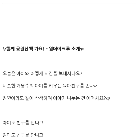
✨함께 공원산책 가요! - 원데이크루 소개✨
오늘은 아이와 어떻게 시간을 보내시나요?
비슷한 개월수의 아이를 키우는 육아친구를 만나서
잠깐이라도 같이 산책하며 이야기 나누는 건 어떠세요?🌿
아이도 친구를 만나고
엄마도 친구를 만나고