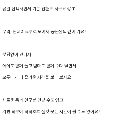
공원 산책하면서 기분 전환도 하구요 😍❣
우리, 원데이크루로 모여서 공원산책 같이 가요!
부담없이 만나서
아이도 함께 놀고 엄마도 함께 수다 떨면서
모두에게 더 즐거운 시간을 보내 보세요.
새로운 동네 친구를 만날 수도 있고,
지친 하루에 하하호호 실컷 웃는 시간이 될 수도 있어요!