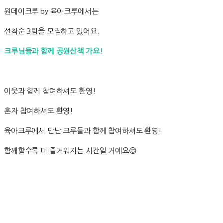
원데이크루 by 육아크루에서는
선착순 3팀을 모집하고 있어요.
크루님들과 함께 공원산책 가요!
이웃과 함께 참여하셔도 환영!
혼자 참여하셔도 환영!
육아크루에서 만난 크루들과 함께 참여하셔도 환영!
함께할수록 더 즐거워지는 시간일 거예요😊