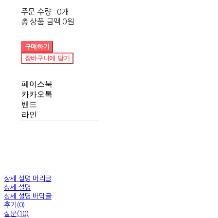
주문 수량
0개
총 상품 금액
0원
구매하기
장바구니에 담기
페이스북
카카오톡
밴드
라인
상세 설명 머리글
상세 설명
상세 설명 바닥글
후기(0)
질문(10)