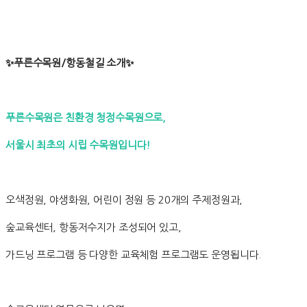
✨푸른수목원/항동철길 소개✨
푸른수목원은 친환경 청정수목원으로,
서울시 최초의 시립 수목원입니다!
오색정원, 야생화원, 어린이 정원 등 20개의 주제정원과,
숲교육센터, 항동저수지가 조성되어 있고,
가드닝 프로그램 등 다양한 교육체험 프로그램도 운영됩니다.