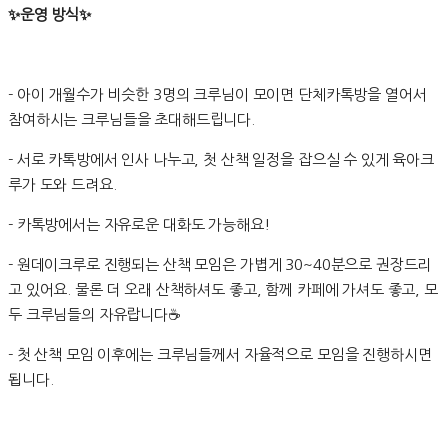
✨운영 방식✨
- 아이 개월수가 비슷한 3명의 크루님이 모이면 단체카톡방을 열어서
참여하시는 크루님들을 초대해드립니다.
- 서로 카톡방에서 인사 나누고, 첫 산책 일정을 잡으실 수 있게 육아크
루가 도와 드려요.
- 카톡방에서는 자유로운 대화도 가능해요!
- 원데이크루로 진행되는 산책 모임은 가볍게 30~40분으로 권장드리
고 있어요. 물론 더 오래 산책하셔도 좋고, 함께 카페에 가셔도 좋고, 모
두 크루님들의 자유랍니다☕
- 첫 산책 모임 이후에는 크루님들께서 자율적으로 모임을 진행하시면
됩니다.