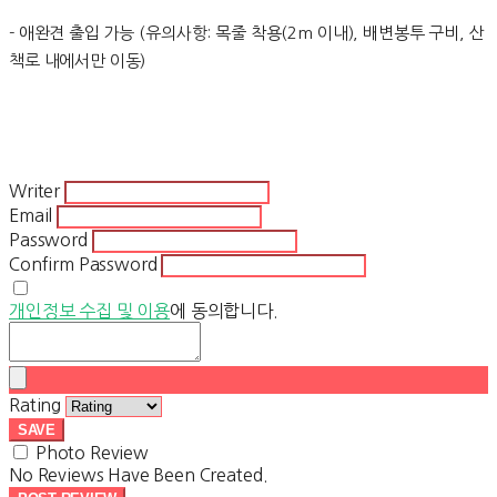
- 애완견 출입 가능 (유의사항: 목줄 착용(2m 이내), 배변봉투 구비, 산
책로 내에서만 이동)
Writer
Email
Password
Confirm Password
개인정보 수집 및 이용
에 동의합니다.
Rating
SAVE
Photo Review
No Reviews Have Been Created.