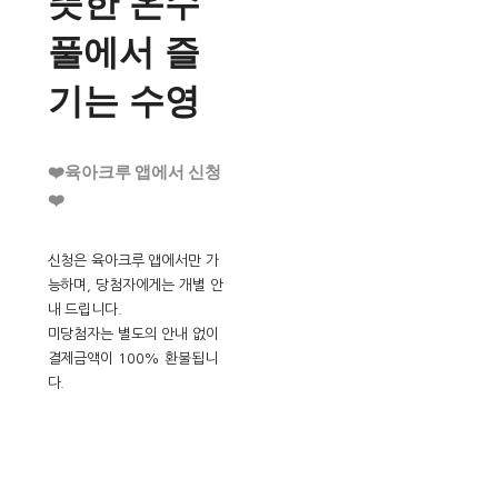
뜻한 온수
풀에서 즐
기는 수영
❤️육아크루 앱에서 신청
❤️
신청은 육아크루 앱에서만 가
능하며, 당첨자에게는 개별 안
내 드립니다.
미당첨자는 별도의 안내 없이
결제금액이 100% 환불됩니
다.