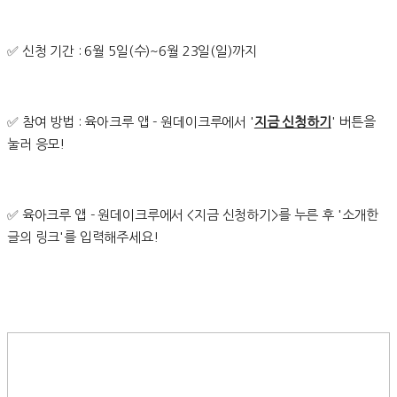
✅ 신청 기간 : 6월 5일(수)~6월 23일(일)까지
✅ 참여 방법 : 육아크루 앱 - 원데이크루에서 '
지금 신청하기
' 버튼을
눌러 응모!
✅ 육아크루 앱 - 원데이크루에서 <지금 신청하기>를 누른 후 '소개한
글의 링크'를 입력해주세요!