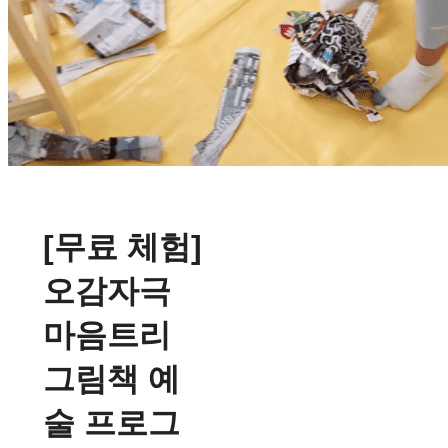
[무료 체험]
오감자극
마음트리
그림책 예
술 프로그