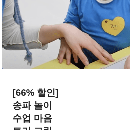
[66% 할인]
송파 놀이
수업 마음