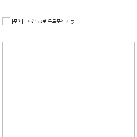
[주차] 1시간 30분 무료주차 가능